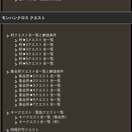
モンハンクロス クエスト
村クエスト全一覧と解放条件
村★1クエスト 全一覧
村★2クエスト 全一覧
村★3クエスト 全一覧
村★4クエスト 全一覧
村★5クエスト 全一覧
村★6クエスト 全一覧
集会所クエスト全一覧と解放条件
集会所★1クエスト 全一覧
集会所★2クエスト 全一覧
集会所★3クエスト 全一覧
集会所★4クエスト 全一覧
集会所★5クエスト 全一覧
集会所★6クエスト 全一覧
集会所★7クエスト 全一覧
キークエスト・緊急クエスト一覧
キークエスト全一覧（集会所）
キークエスト全一覧（村）
特殊許可クエスト