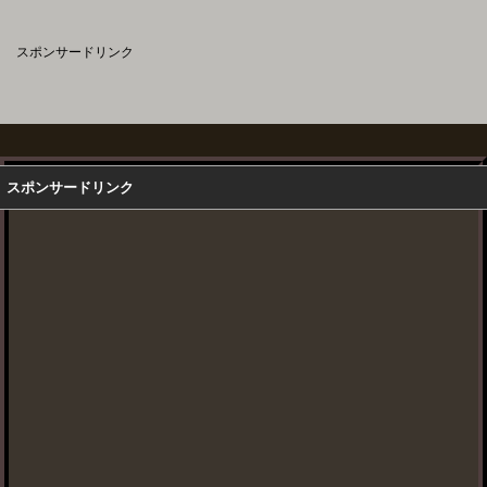
スポンサードリンク
スポンサードリンク