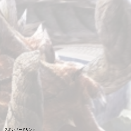
スポンサードリンク