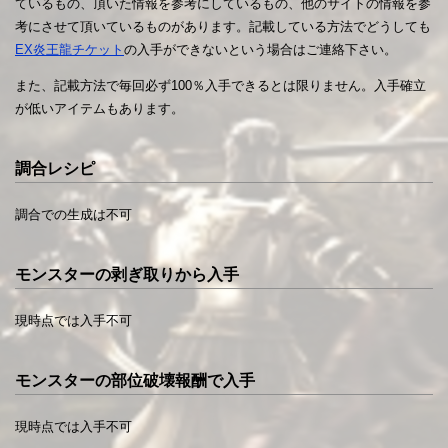
ているもの、頂いた情報を参考にしているもの、他のサイトの情報を参
考にさせて頂いているものがあります。記載している方法でどうしても
EX炎王龍チケット
の入手ができないという場合はご連絡下さい。
また、記載方法で毎回必ず100％入手できるとは限りません。入手確立
が低いアイテムもあります。
調合レシピ
調合での生成は不可
モンスターの剥ぎ取りから入手
現時点では入手不可
モンスターの部位破壊報酬で入手
現時点では入手不可