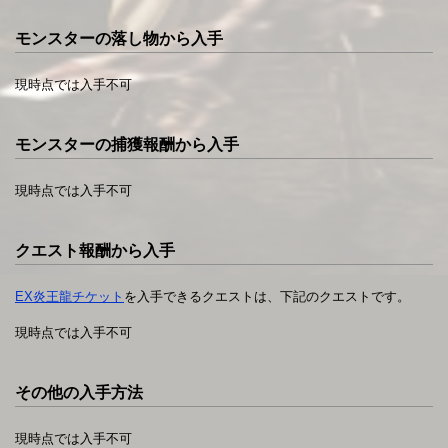
モンスターの落し物から入手
現時点では入手不可
モンスターの捕獲報酬から入手
現時点では入手不可
クエスト報酬から入手
EX炎王龍チケット
を入手できるクエストは、下記のクエストです。
現時点では入手不可
その他の入手方法
現時点では入手不可