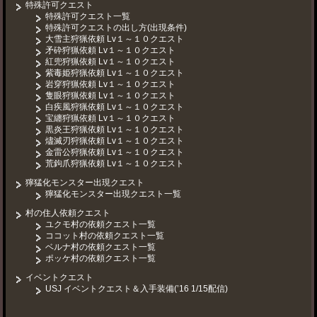
特殊許可クエスト
特殊許可クエスト一覧
特殊許可クエストの出し方(出現条件)
大雪主狩猟依頼 Lv１～１０クエスト
矛砕狩猟依頼 Lv１～１０クエスト
紅兜狩猟依頼 Lv１～１０クエスト
紫毒姫狩猟依頼 Lv１～１０クエスト
岩穿狩猟依頼 Lv１～１０クエスト
隻眼狩猟依頼 Lv１～１０クエスト
白疾風狩猟依頼 Lv１～１０クエスト
宝纏狩猟依頼 Lv１～１０クエスト
黒炎王狩猟依頼 Lv１～１０クエスト
燼滅刃狩猟依頼 Lv１～１０クエスト
金雷公狩猟依頼 Lv１～１０クエスト
荒鉤爪狩猟依頼 Lv１～１０クエスト
獰猛化モンスター出現クエスト
獰猛化モンスター出現クエスト一覧
村の住人依頼クエスト
ユクモ村の依頼クエスト一覧
ココット村の依頼クエスト一覧
ベルナ村の依頼クエスト一覧
ポッケ村の依頼クエスト一覧
イベントクエスト
USJ イベントクエスト＆入手装備(’16 1/15配信)