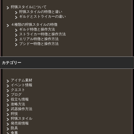
狩猟スタイルについて
狩猟スタイルの特徴と違い
ギルドとストライカーの違い
４種類の狩猟スタイルの特徴
ギルド特徴と操作方法
ストライカー特徴と操作方法
エリアル特徴と操作方法
ブシドー特徴と操作方法
カテゴリー
アイテム素材
イベント情報
クエスト
ブログ
役立ち情報
攻略方法
武器操作方法
狩技
狩猟スタイル
発売前情報
防具
食事