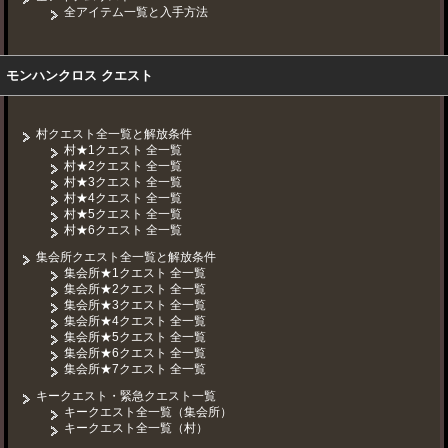
全アイテム一覧と入手方法
モンハンクロス クエスト
村クエスト全一覧と解放条件
村★1クエスト 全一覧
村★2クエスト 全一覧
村★3クエスト 全一覧
村★4クエスト 全一覧
村★5クエスト 全一覧
村★6クエスト 全一覧
集会所クエスト全一覧と解放条件
集会所★1クエスト 全一覧
集会所★2クエスト 全一覧
集会所★3クエスト 全一覧
集会所★4クエスト 全一覧
集会所★5クエスト 全一覧
集会所★6クエスト 全一覧
集会所★7クエスト 全一覧
キークエスト・緊急クエスト一覧
キークエスト全一覧（集会所）
キークエスト全一覧（村）