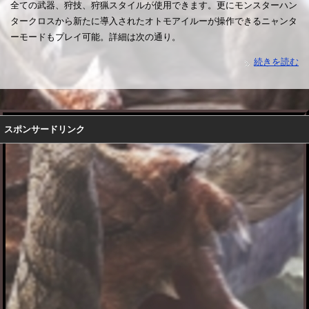
全ての武器、狩技、狩猟スタイルが使用できます。更にモンスターハン
タークロスから新たに導入されたオトモアイルーが操作できるニャンタ
ーモードもプレイ可能。詳細は次の通り。
続きを読む
スポンサードリンク