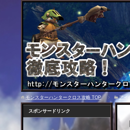
モンスターハンタークロス攻略
TOP
アイ
スポンサードリンク