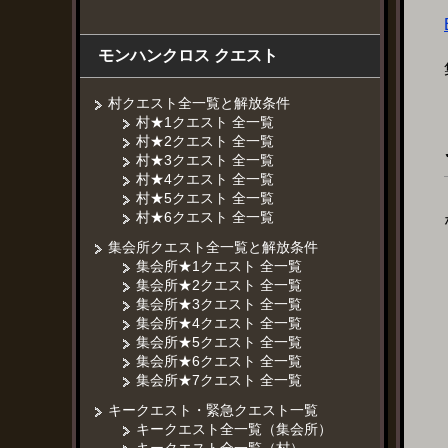
モンハンクロス クエスト
村クエスト全一覧と解放条件
村★1クエスト 全一覧
村★2クエスト 全一覧
村★3クエスト 全一覧
村★4クエスト 全一覧
村★5クエスト 全一覧
村★6クエスト 全一覧
集会所クエスト全一覧と解放条件
集会所★1クエスト 全一覧
集会所★2クエスト 全一覧
集会所★3クエスト 全一覧
集会所★4クエスト 全一覧
集会所★5クエスト 全一覧
集会所★6クエスト 全一覧
集会所★7クエスト 全一覧
キークエスト・緊急クエスト一覧
キークエスト全一覧（集会所）