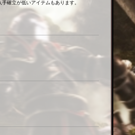
入手確立が低いアイテムもあります。