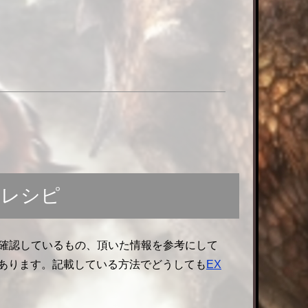
合レシピ
確認しているもの、頂いた情報を参考にして
あります。記載している方法でどうしても
EX