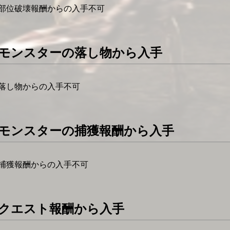
部位破壊報酬からの入手不可
モンスターの落し物から入手
落し物からの入手不可
モンスターの捕獲報酬から入手
捕獲報酬からの入手不可
クエスト報酬から入手