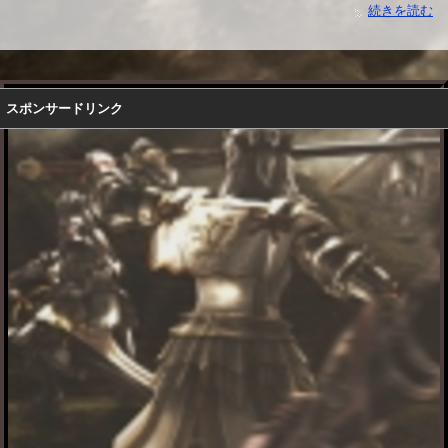
続きを読む
スポンサードリンク