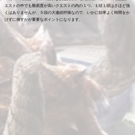
エストの中でも難易度が高いクエストの内の１つ。１頭１頭はさほど強
くはありませんが、５頭の大連続狩猟なので、いかに効率よく時間をか
けずに倒すかが重要なポイントになります。