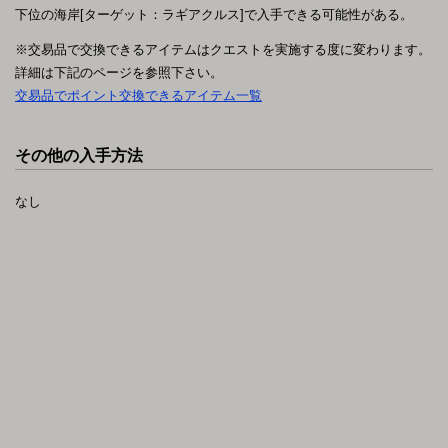
下位の海岸[ターゲット：ラギアクルス]で入手できる可能性がある。
※交易品で交換できるアイテムはクエストを実施する度に変わります。
詳細は下記のページを参照下さい。
交易品でポイント交換できるアイテム一覧
その他の入手方法
なし