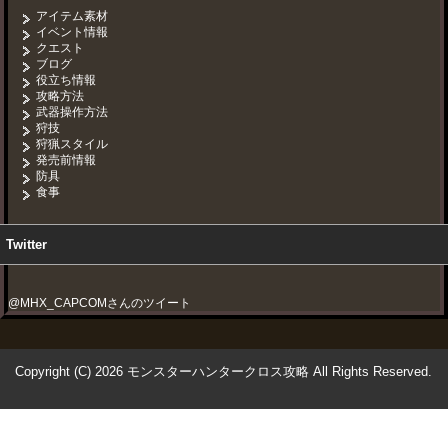
アイテム素材
イベント情報
クエスト
ブログ
役立ち情報
攻略方法
武器操作方法
狩技
狩猟スタイル
発売前情報
防具
食事
Twitter
@MHX_CAPCOMさんのツイート
Copyright (C) 2026 モンスターハンタークロス攻略
All Rights Reserved.