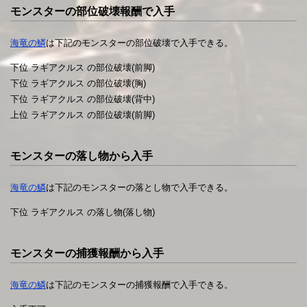
モンスターの部位破壊報酬で入手
海竜の鱗
は下記のモンスターの部位破壊で入手できる。
下位 ラギアクルス の部位破壊(前脚)
下位 ラギアクルス の部位破壊(胸)
下位 ラギアクルス の部位破壊(背中)
上位 ラギアクルス の部位破壊(前脚)
モンスターの落し物から入手
海竜の鱗
は下記のモンスターの落とし物で入手できる。
下位 ラギアクルス の落し物(落し物)
モンスターの捕獲報酬から入手
海竜の鱗
は下記のモンスターの捕獲報酬で入手できる。