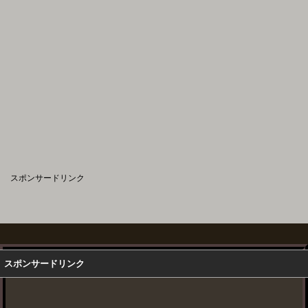
スポンサードリンク
スポンサードリンク