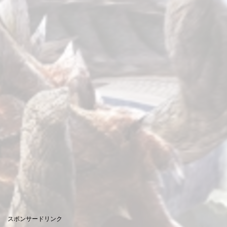
スポンサードリンク