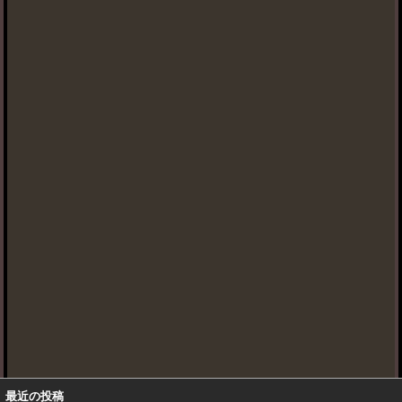
最近の投稿