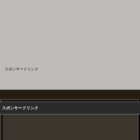
スポンサードリンク
スポンサードリンク