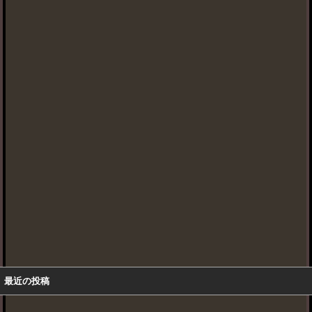
最近の投稿