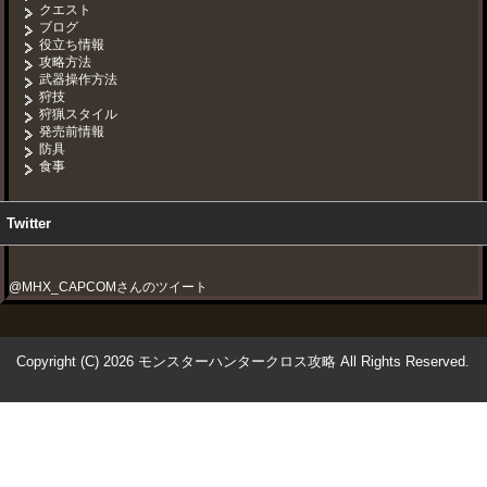
クエスト
ブログ
役立ち情報
攻略方法
武器操作方法
狩技
狩猟スタイル
発売前情報
防具
食事
Twitter
@MHX_CAPCOMさんのツイート
Copyright (C) 2026 モンスターハンタークロス攻略
All Rights Reserved.