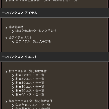
モンハンクロス アイテム
獰猛化素材
獰猛化素材の全一覧と入手方法
全アイテムリスト
全アイテム一覧と入手方法
モンハンクロス クエスト
村クエスト全一覧と解放条件
村★1クエスト 全一覧
村★2クエスト 全一覧
村★3クエスト 全一覧
村★4クエスト 全一覧
村★5クエスト 全一覧
村★6クエスト 全一覧
集会所クエスト全一覧と解放条件
集会所★1クエスト 全一覧
集会所★2クエスト 全一覧