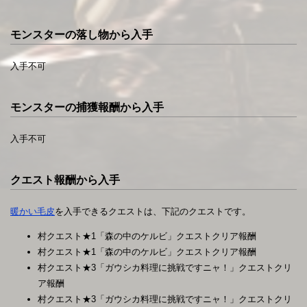
モンスターの落し物から入手
入手不可
モンスターの捕獲報酬から入手
入手不可
クエスト報酬から入手
暖かい毛皮
を入手できるクエストは、下記のクエストです。
村クエスト★1「森の中のケルビ」クエストクリア報酬
村クエスト★1「森の中のケルビ」クエストクリア報酬
村クエスト★3「ガウシカ料理に挑戦ですニャ！」クエストクリ
ア報酬
村クエスト★3「ガウシカ料理に挑戦ですニャ！」クエストクリ