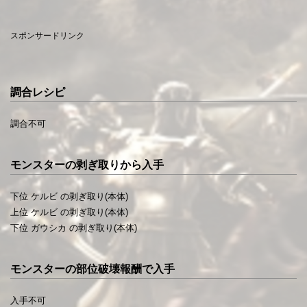
スポンサードリンク
調合レシピ
調合不可
モンスターの剥ぎ取りから入手
下位 ケルビ の剥ぎ取り(本体)
上位 ケルビ の剥ぎ取り(本体)
下位 ガウシカ の剥ぎ取り(本体)
モンスターの部位破壊報酬で入手
入手不可