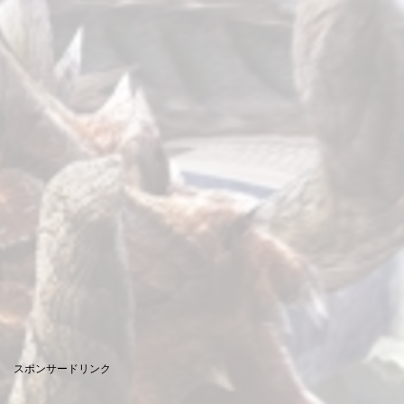
スポンサードリンク