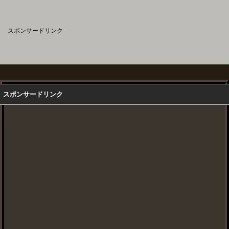
スポンサードリンク
スポンサードリンク