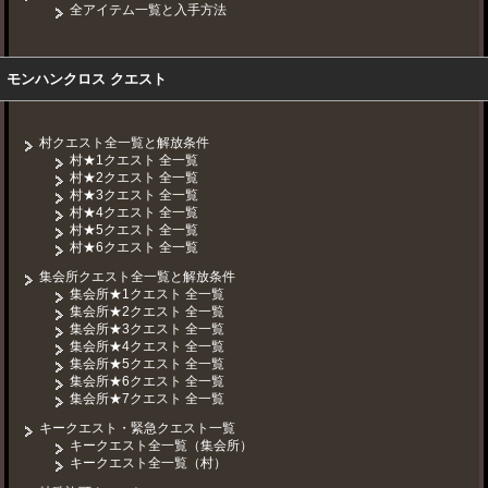
全アイテム一覧と入手方法
モンハンクロス クエスト
村クエスト全一覧と解放条件
村★1クエスト 全一覧
村★2クエスト 全一覧
村★3クエスト 全一覧
村★4クエスト 全一覧
村★5クエスト 全一覧
村★6クエスト 全一覧
集会所クエスト全一覧と解放条件
集会所★1クエスト 全一覧
集会所★2クエスト 全一覧
集会所★3クエスト 全一覧
集会所★4クエスト 全一覧
集会所★5クエスト 全一覧
集会所★6クエスト 全一覧
集会所★7クエスト 全一覧
キークエスト・緊急クエスト一覧
キークエスト全一覧（集会所）
キークエスト全一覧（村）