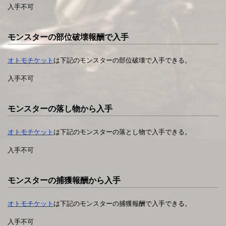
入手不可
モンスターの部位破壊報酬で入手
オトモチケット
は下記のモンスターの部位破壊で入手できる。
入手不可
モンスターの落し物から入手
オトモチケット
は下記のモンスターの落とし物で入手できる。
入手不可
モンスターの捕獲報酬から入手
オトモチケット
は下記のモンスターの捕獲報酬で入手できる。
入手不可