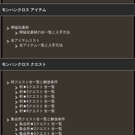
モンハンクロス アイテム
獰猛化素材
獰猛化素材の全一覧と入手方法
全アイテムリスト
全アイテム一覧と入手方法
モンハンクロス クエスト
村クエスト全一覧と解放条件
村★1クエスト 全一覧
村★2クエスト 全一覧
村★3クエスト 全一覧
村★4クエスト 全一覧
村★5クエスト 全一覧
村★6クエスト 全一覧
集会所クエスト全一覧と解放条件
集会所★1クエスト 全一覧
集会所★2クエスト 全一覧
集会所★3クエスト 全一覧