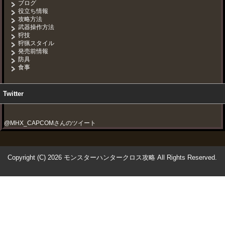
ブログ
役立ち情報
攻略方法
武器操作方法
狩技
狩猟スタイル
発売前情報
防具
食事
Twitter
@MHX_CAPCOMさんのツイート
Copyright (C) 2026 モンスターハンタークロス攻略
All Rights Reserved.