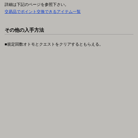
詳細は下記のページを参照下さい。
交易品でポイント交換できるアイテム一覧
その他の入手方法
■規定回数オトモとクエストをクリアするともらえる。