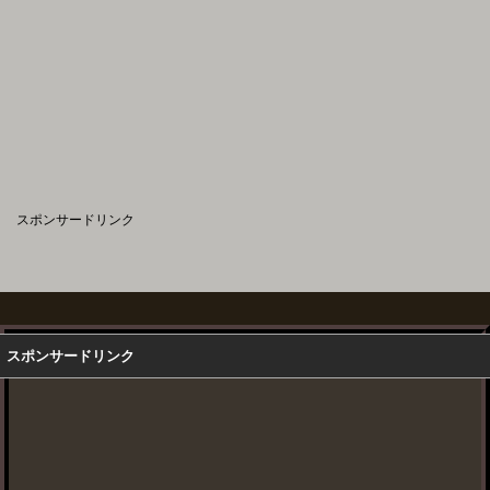
スポンサードリンク
スポンサードリンク