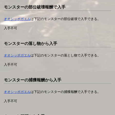
モンスターの部位破壊報酬で入手
オオシッポガエル
は下記のモンスターの部位破壊で入手できる。
入手不可
モンスターの落し物から入手
オオシッポガエル
は下記のモンスターの落とし物で入手できる。
入手不可
モンスターの捕獲報酬から入手
オオシッポガエル
は下記のモンスターの捕獲報酬で入手できる。
入手不可