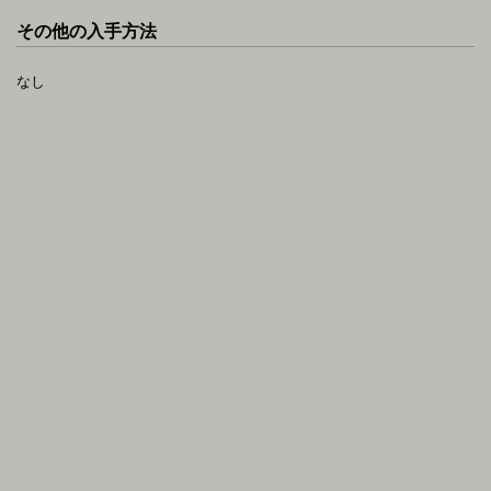
その他の入手方法
なし