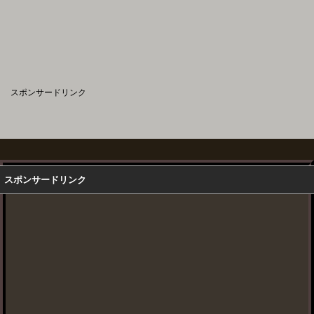
スポンサードリンク
スポンサードリンク