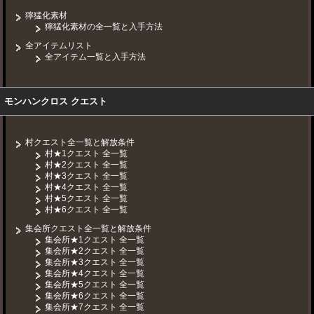
獰猛化素材
獰猛化素材の全一覧と入手方法
全アイテムリスト
全アイテム一覧と入手方法
モンハンクロス クエスト
村クエスト全一覧と解放条件
村★1クエスト 全一覧
村★2クエスト 全一覧
村★3クエスト 全一覧
村★4クエスト 全一覧
村★5クエスト 全一覧
村★6クエスト 全一覧
集会所クエスト全一覧と解放条件
集会所★1クエスト 全一覧
集会所★2クエスト 全一覧
集会所★3クエスト 全一覧
集会所★4クエスト 全一覧
集会所★5クエスト 全一覧
集会所★6クエスト 全一覧
集会所★7クエスト 全一覧