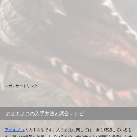
スポンサードリンク
アオキノコ
の入手方法と調合レシピ
アオキノコ
の入手方法です。入手方法に関しては、自ら確認しているも
の、頂いた情報を参考にしているもの、他のサイトの情報を参考にさせ