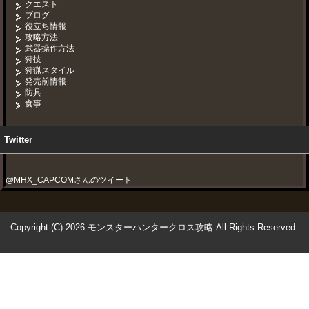
クエスト
ブログ
役立ち情報
攻略方法
武器操作方法
狩技
狩猟スタイル
発売前情報
防具
食事
Twitter
@MHX_CAPCOMさんのツイート
Copyright (C) 2026 モンスターハンタークロス攻略
All Rights Reserved.