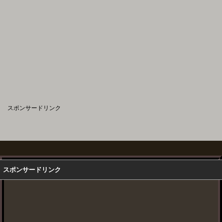
スポンサードリンク
スポンサードリンク