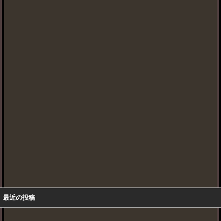
最近の投稿