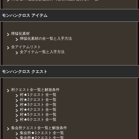
モンハンクロス アイテム
獰猛化素材
獰猛化素材の全一覧と入手方法
全アイテムリスト
全アイテム一覧と入手方法
モンハンクロス クエスト
村クエスト全一覧と解放条件
村★1クエスト 全一覧
村★2クエスト 全一覧
村★3クエスト 全一覧
村★4クエスト 全一覧
村★5クエスト 全一覧
村★6クエスト 全一覧
集会所クエスト全一覧と解放条件
集会所★1クエスト 全一覧
集会所★2クエスト 全一覧