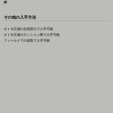
酬
その他の入手方法
オトモ広場の交易窓口で入手可能
オトモ広場のモンニャン隊で入手可能
フィールドでの採取で入手可能